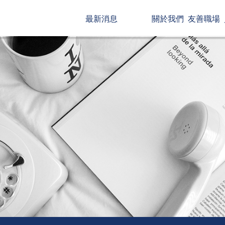
最新消息
關於我