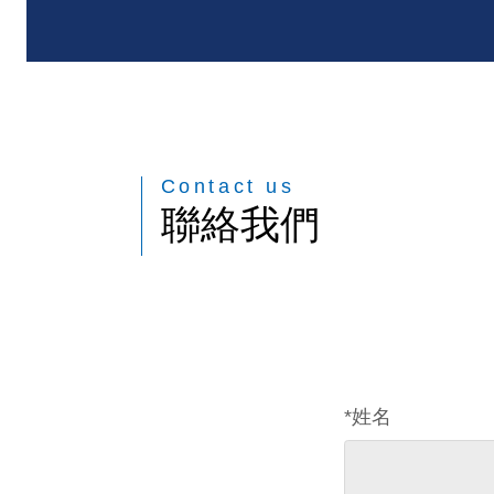
Contact us
聯絡我們